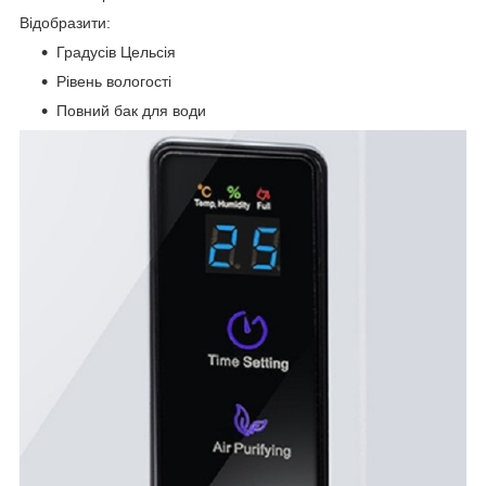
Відобразити:
Градусів Цельсія
Рівень вологості
Повний бак для води