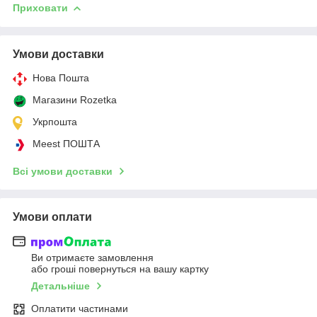
Приховати
Умови доставки
Нова Пошта
Магазини Rozetka
Укрпошта
Meest ПОШТА
Всі умови доставки
Умови оплати
Ви отримаєте замовлення
або гроші повернуться на вашу картку
Детальніше
Оплатити частинами