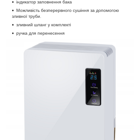
індикатор заповнення бака
Можливість безперервного сушіння за допомогою
зливної труби.
зливний шланг у комплекті
ручка для перенесення