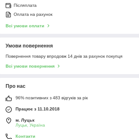
Післяплата
Оплата на рахунок
Всі умови оплати
Умови повернення
Повернення товару впродовж 14 днів за рахунок покупця
Всі умови повернення
Про нас
96% позитивних з 483 відгуків за рік
Працює з 11.10.2018
м. Луцьк
Луцьк, Україна
Контакти