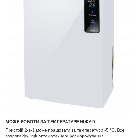
МОЖЕ РОБОТИ ЗА ТЕМПЕРАТУРЕ НІЖУ 0
Пристрій 2-в-1 може працювати за температури -5 °C. Все
завдяки функції автоматичного розморожування.