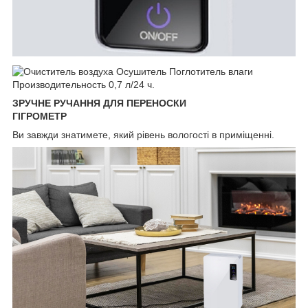
ЗРУЧНЕ РУЧАННЯ ДЛЯ ПЕРЕНОСКИ
ГІГРОМЕТР
Ви завжди знатимете, який рівень вологості в приміщенні.