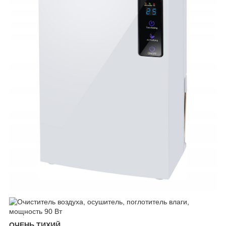
ОЧЕНЬ ТИХИЙ