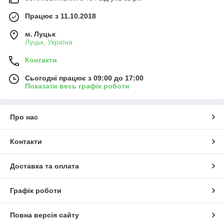
Працює з 11.10.2018
м. Луцьк
Луцьк, Україна
Контакти
Сьогодні працює з 09:00 до 17:00
Показати весь графік роботи
Про нас
Контакти
Доставка та оплата
Графік роботи
Повна версія сайту