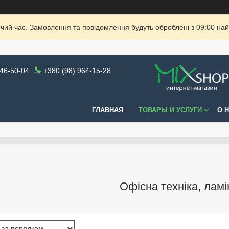
очий час. Замовлення та повідомлення будуть оброблені з 09:00 най
946-50-04
+380 (98) 964-15-28
ГЛАВНАЯ
ТОВАРЫ И УСЛУГИ
О 
Офісна техніка, лам