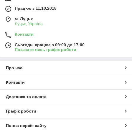
Працює з 11.10.2018
м. Луцьк
Луцьк, Україна
Контакти
Сьогодні працює з 09:00 до 17:00
Показати весь графік роботи
Про нас
Контакти
Доставка та оплата
Графік роботи
Повна версія сайту