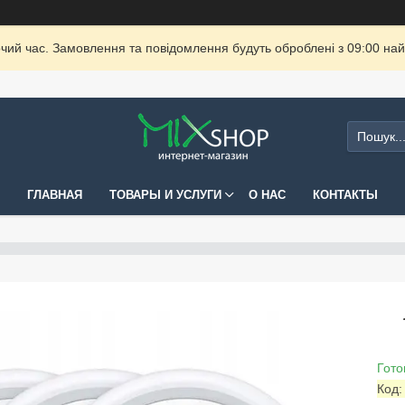
очий час. Замовлення та повідомлення будуть оброблені з 09:00 най
ГЛАВНАЯ
ТОВАРЫ И УСЛУГИ
О НАС
КОНТАКТЫ
Гото
Код