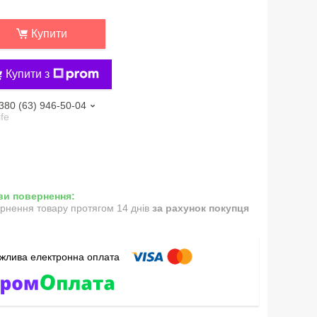
Купити
Купити з
380 (63) 946-50-04
ife
рнення товару протягом 14 днів
за рахунок покупця