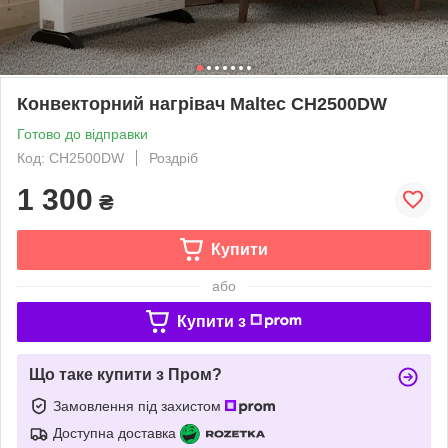
Конвекторний нагрівач Maltec CH2500DW
Готово до відправки
Код: CH2500DW
Роздріб
1 300
₴
Купити
або
Купити з
Що таке купити з Пром?
Замовлення під захистом
Доступна доставка