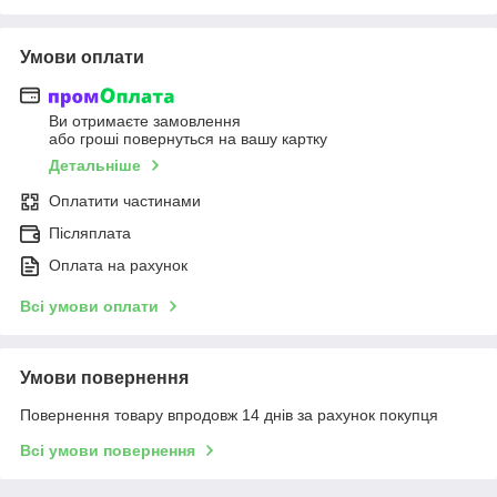
Умови оплати
Ви отримаєте замовлення
або гроші повернуться на вашу картку
Детальніше
Оплатити частинами
Післяплата
Оплата на рахунок
Всі умови оплати
Умови повернення
Повернення товару впродовж 14 днів за рахунок покупця
Всі умови повернення