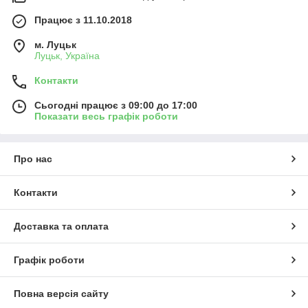
Працює з 11.10.2018
м. Луцьк
Луцьк, Україна
Контакти
Сьогодні працює з 09:00 до 17:00
Показати весь графік роботи
Про нас
Контакти
Доставка та оплата
Графік роботи
Повна версія сайту