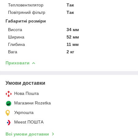
Тепловентилятор
Так
Повітряний фільтр
Так
Габаритні розміри
Висота
34 мм
Ширина
52 мм
Глибина
11 мм
Вага
2 кг
Приховати
Умови доставки
Нова Пошта
Магазини Rozetka
Укрпошта
Meest ПОШТА
Всі умови доставки