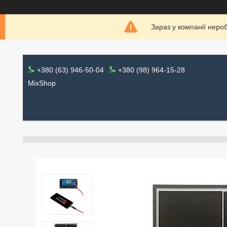
Зараз у компанії неро
+380 (63) 946-50-04
+380 (98) 964-15-28
MixShop