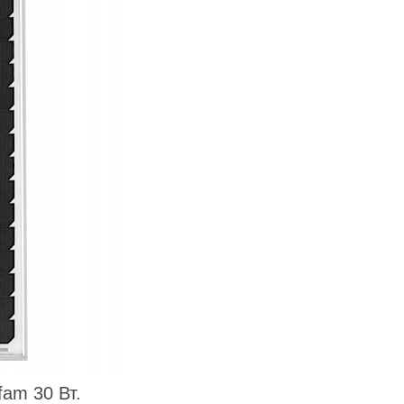
fam 30 Вт.