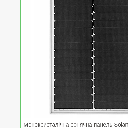
Монокристалічна сонячна панель Solar