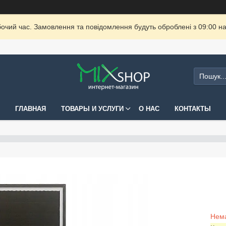
бочий час. Замовлення та повідомлення будуть оброблені з 09:00 на
ГЛАВНАЯ
ТОВАРЫ И УСЛУГИ
О НАС
КОНТАКТЫ
Нема