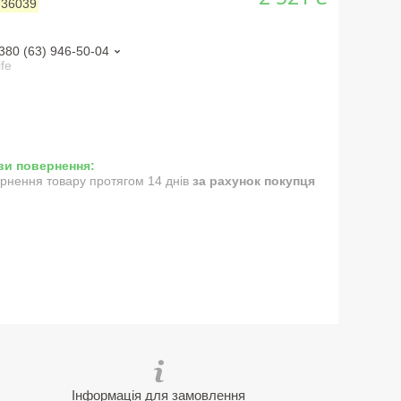
:
36039
380 (63) 946-50-04
ife
рнення товару протягом 14 днів
за рахунок покупця
Інформація для замовлення