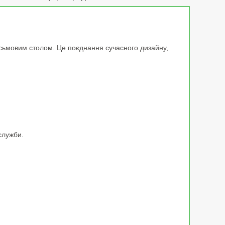
 письмовим столом. Це поєднання сучасного дизайну,
служби.