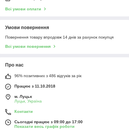
Всі умови оплати
Умови повернення
Повернення товару впродовж 14 днів за рахунок покупця
Всі умови повернення
Про нас
96% позитивних з 486 відгуків за рік
Працює з 11.10.2018
м. Луцьк
Луцьк, Україна
Контакти
Сьогодні працює з 09:00 до 17:00
Показати весь графік роботи