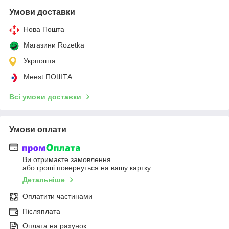
Умови доставки
Нова Пошта
Магазини Rozetka
Укрпошта
Meest ПОШТА
Всі умови доставки
Умови оплати
Ви отримаєте замовлення
або гроші повернуться на вашу картку
Детальніше
Оплатити частинами
Післяплата
Оплата на рахунок