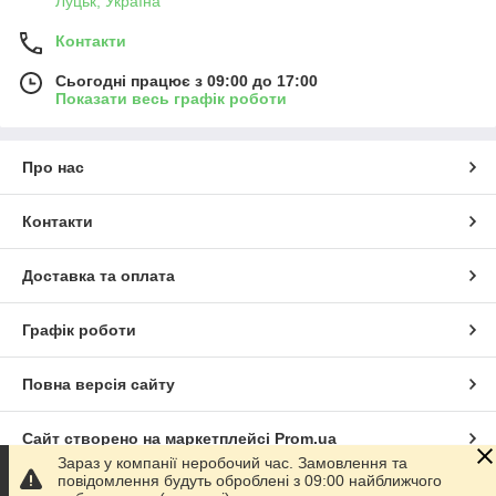
Луцьк, Україна
Контакти
Сьогодні працює з 09:00 до 17:00
Показати весь графік роботи
Про нас
Контакти
Доставка та оплата
Графік роботи
Повна версія сайту
Сайт створено на маркетплейсі
Prom.ua
Зараз у компанії неробочий час. Замовлення та
повідомлення будуть оброблені з 09:00 найближчого
Політика конфіденційності