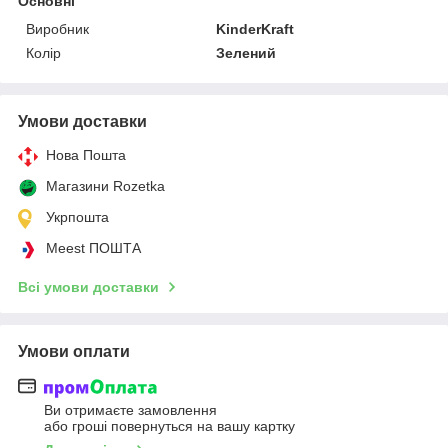
Основні
Виробник
KinderKraft
Колір
Зелений
Умови доставки
Нова Пошта
Магазини Rozetka
Укрпошта
Meest ПОШТА
Всі умови доставки
Умови оплати
Ви отримаєте замовлення
або гроші повернуться на вашу картку