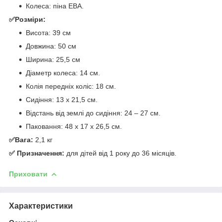
Колеса: піна ЕВА.
✅Розміри:
Висота: 39 см
Довжина: 50 см
Ширина: 25,5 см
Діаметр колеса: 14 см.
Колія передніх коліс: 18 см.
Сидіння: 13 х 21,5 см.
Відстань від землі до сидіння: 24 – 27 см.
Паковання: 48 х 17 х 26,5 см.
✅Вага:
2,1 кг
✅ Призначення:
для дітей від 1 року до 36 місяців.
Приховати
Характеристики