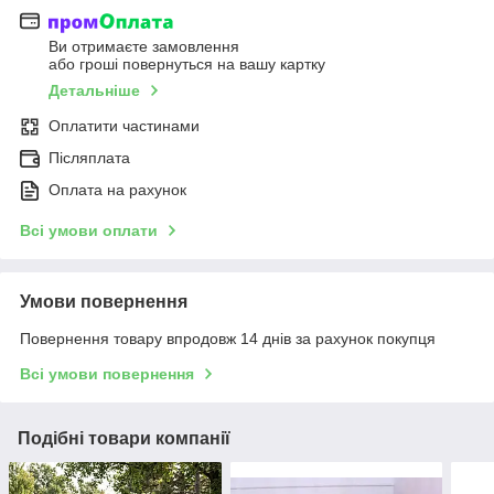
Ви отримаєте замовлення
або гроші повернуться на вашу картку
Детальніше
Оплатити частинами
Післяплата
Оплата на рахунок
Всі умови оплати
Умови повернення
Повернення товару впродовж 14 днів за рахунок покупця
Всі умови повернення
Подібні товари компанії