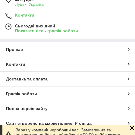
Луцьк, Україна
Контакти
Сьогодні вихідний
Показати весь графік роботи
Про нас
Контакти
Доставка та оплата
Графік роботи
Повна версія сайту
Сайт створено на маркетплейсі
Prom.ua
Зараз у компанії неробочий час. Замовлення та
повідомлення будуть оброблені з 09:00 найближчого