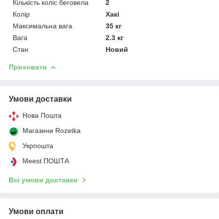
Кількість коліс беговела
2
Колір
Хакі
Максимальна вага
35 кг
Вага
2.3 кг
Стан
Новий
Приховати
Умови доставки
Нова Пошта
Магазини Rozetka
Укрпошта
Meest ПОШТА
Всі умови доставки
Умови оплати