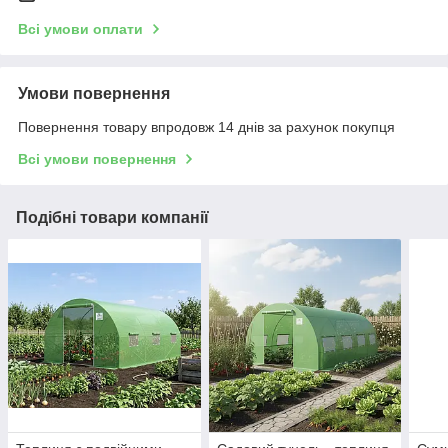
Всі умови оплати
Умови повернення
Повернення товару впродовж 14 днів за рахунок покупця
Всі умови повернення
Подібні товари компанії