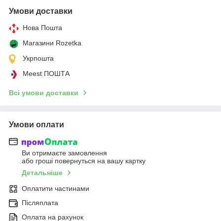
Умови доставки
Нова Пошта
Магазини Rozetka
Укрпошта
Meest ПОШТА
Всі умови доставки
Умови оплати
Ви отримаєте замовлення
або гроші повернуться на вашу картку
Детальніше
Оплатити частинами
Післяплата
Оплата на рахунок