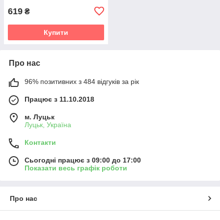
619
₴
Купити
Про нас
96% позитивних з 484 відгуків за рік
Працює з 11.10.2018
м. Луцьк
Луцьк, Україна
Контакти
Сьогодні працює з 09:00 до 17:00
Показати весь графік роботи
Про нас