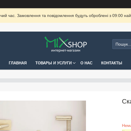
очий час. Замовлення та повідомлення будуть оброблені з 09:00 най
ГЛАВНАЯ
ТОВАРЫ И УСЛУГИ
О НАС
КОНТАКТЫ
Ск
Нема