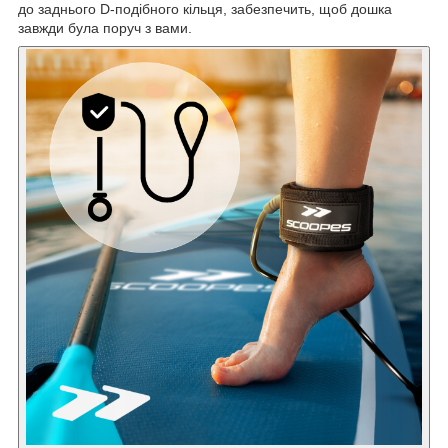
до заднього D-подібного кільця, забезпечить, щоб дошка
завжди була поруч з вами.