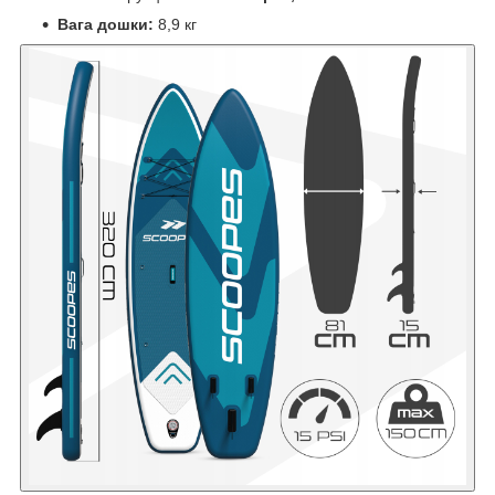
Вага дошки:
8,9 кг