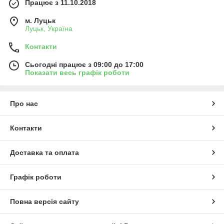
Працює з 11.10.2018
м. Луцьк
Луцьк, Україна
Контакти
Сьогодні працює з 09:00 до 17:00
Показати весь графік роботи
Про нас
Контакти
Доставка та оплата
Графік роботи
Повна версія сайту