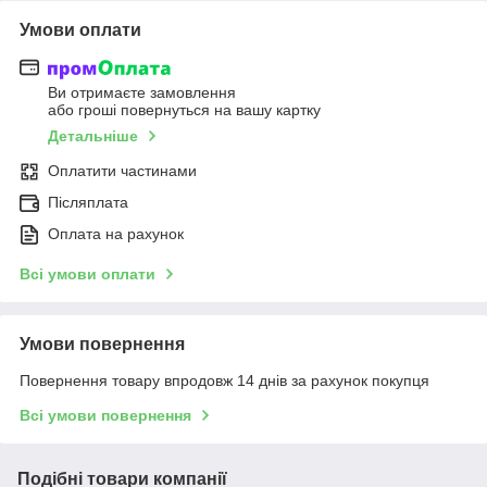
Умови оплати
Ви отримаєте замовлення
або гроші повернуться на вашу картку
Детальніше
Оплатити частинами
Післяплата
Оплата на рахунок
Всі умови оплати
Умови повернення
Повернення товару впродовж 14 днів за рахунок покупця
Всі умови повернення
Подібні товари компанії