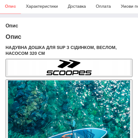
Опис
Характеристики
Доставка
Оплата
Умови п
Опис
Опис
НАДУВНА ДОШКА ДЛЯ SUP З СІДИНКОМ, ВЕСЛОМ,
НАСОСОМ 320 СМ