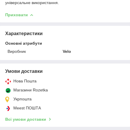
універсальне використання.
Приховати
Характеристики
Основні атрибути
Виробник
Velo
Умови доставки
Нова Пошта
Магазини Rozetka
Укрпошта
Meest ПОШТА
Всі умови доставки