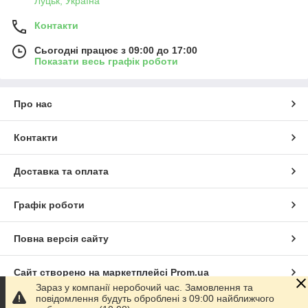
Луцьк, Україна
Контакти
Сьогодні працює з 09:00 до 17:00
Показати весь графік роботи
Про нас
Контакти
Доставка та оплата
Графік роботи
Повна версія сайту
Сайт створено на маркетплейсі
Prom.ua
Зараз у компанії неробочий час. Замовлення та
повідомлення будуть оброблені з 09:00 найближчого
Політика конфіденційності