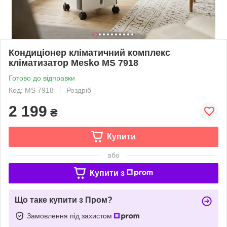
Кондиціонер кліматичний комплекс
кліматизатор Mesko MS 7918
Готово до відправки
Код: MS 7918
Роздріб
2 199
₴
Купити
або
Купити з
Що таке купити з Пром?
Замовлення під захистом