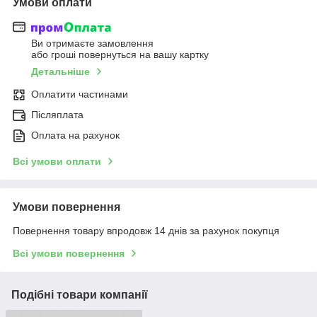
Умови оплати
Ви отримаєте замовлення
або гроші повернуться на вашу картку
Детальніше
Оплатити частинами
Післяплата
Оплата на рахунок
Всі умови оплати
Умови повернення
Повернення товару впродовж 14 днів за рахунок покупця
Всі умови повернення
Подібні товари компанії