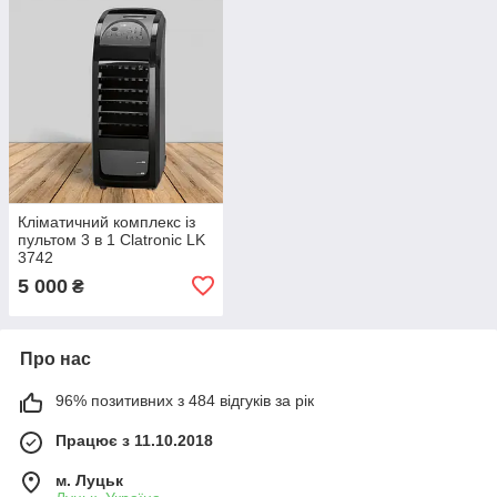
Кліматичний комплекс із
пультом 3 в 1 Clatronic LK
3742
5 000
₴
Про нас
96% позитивних з 484 відгуків за рік
Працює з 11.10.2018
м. Луцьк