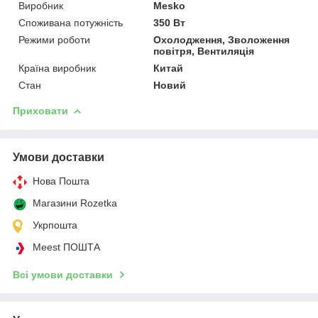
Виробник
Mesko
Споживана потужність
350 Вт
Режими роботи
Охолодження, Зволоження
повітря, Вентиляція
Країна виробник
Китай
Стан
Новий
Приховати
Умови доставки
Нова Пошта
Магазини Rozetka
Укрпошта
Meest ПОШТА
Всі умови доставки