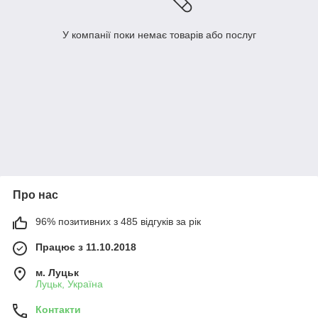
У компанії поки немає товарів або послуг
Про нас
96% позитивних з 485 відгуків за рік
Працює з 11.10.2018
м. Луцьк
Луцьк, Україна
Контакти