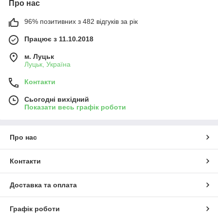
Про нас
96% позитивних з 482 відгуків за рік
Працює з 11.10.2018
м. Луцьк
Луцьк, Україна
Контакти
Сьогодні вихідний
Показати весь графік роботи
Про нас
Контакти
Доставка та оплата
Графік роботи