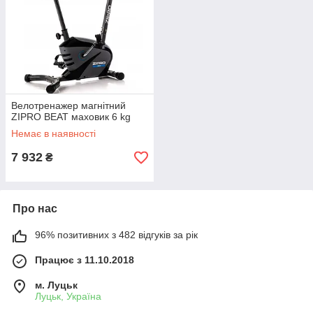
Велотренажер магнітний
ZIPRO BEAT маховик 6 kg
Немає в наявності
7 932
₴
Про нас
96% позитивних з 482 відгуків за рік
Працює з 11.10.2018
м. Луцьк
Луцьк, Україна