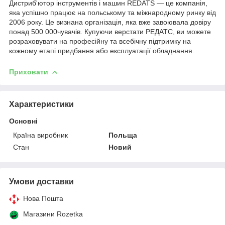
Дистриб'ютор інструментів і машин REDATS — це компанія,
яка успішно працює на польському та міжнародному ринку від
2006 року. Це визнана організація, яка вже завоювала довіру
понад 500 000чувачів. Купуючи верстати РЕДАТС, ви можете
розраховувати на професійну та всебічну підтримку на
кожному етапі придбання або експлуатації обладнання.
Приховати
Характеристики
Основні
Країна виробник
Польща
Стан
Новий
Умови доставки
Нова Пошта
Магазини Rozetka