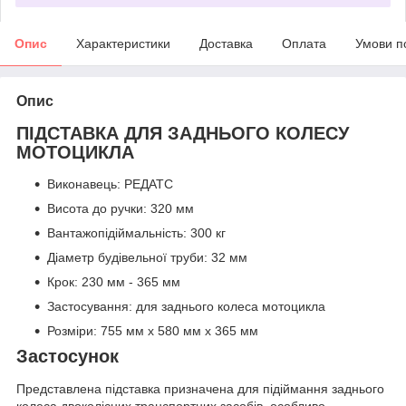
Опис
Характеристики
Доставка
Оплата
Умови п
Опис
ПІДСТАВКА ДЛЯ ЗАДНЬОГО КОЛЕСУ
МОТОЦИКЛА
Виконавець: РЕДАТС
Висота до ручки: 320 мм
Вантажопідіймальність: 300 кг
Діаметр будівельної труби: 32 мм
Крок: 230 мм - 365 мм
Застосування: для заднього колеса мотоцикла
Розміри: 755 мм х 580 мм х 365 мм
Застосунок
Представлена підставка призначена для підіймання заднього