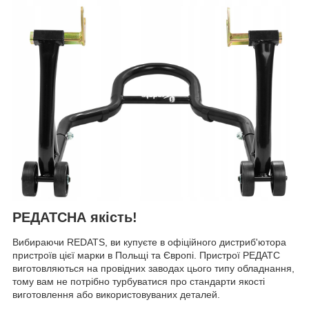
РЕДАТСНА якість!
Вибираючи REDATS, ви купуєте в офіційного дистриб'ютора
пристроїв цієї марки в Польщі та Європі. Пристрої РЕДАТС
виготовляються на провідних заводах цього типу обладнання,
тому вам не потрібно турбуватися про стандарти якості
виготовлення або використовуваних деталей.