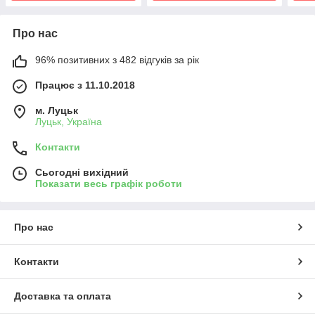
Про нас
96% позитивних з 482 відгуків за рік
Працює з 11.10.2018
м. Луцьк
Луцьк, Україна
Контакти
Сьогодні вихідний
Показати весь графік роботи
Про нас
Контакти
Доставка та оплата