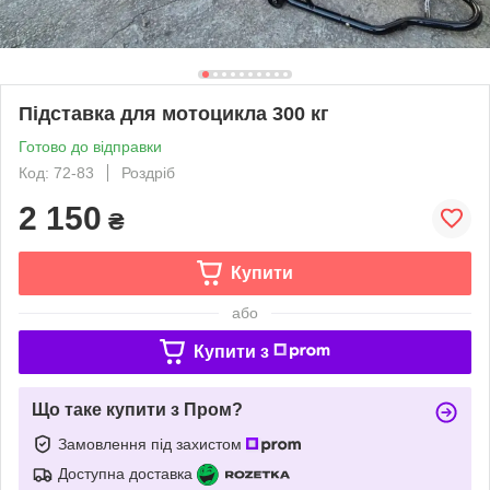
Підставка для мотоцикла 300 кг
Готово до відправки
Код: 72-83
Роздріб
2 150
₴
Купити
або
Купити з
Що таке купити з Пром?
Замовлення під захистом
Доступна доставка