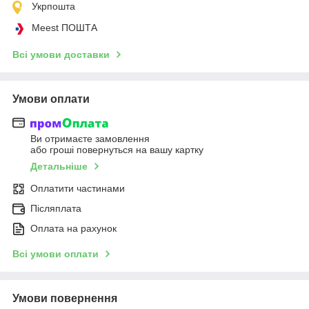
Укрпошта
Meest ПОШТА
Всі умови доставки
Умови оплати
Ви отримаєте замовлення
або гроші повернуться на вашу картку
Детальніше
Оплатити частинами
Післяплата
Оплата на рахунок
Всі умови оплати
Умови повернення